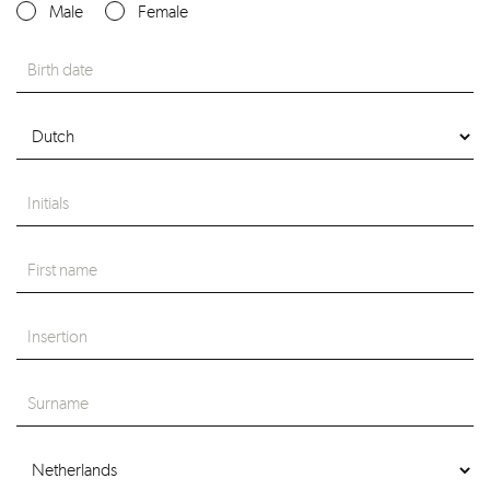
Male
Female