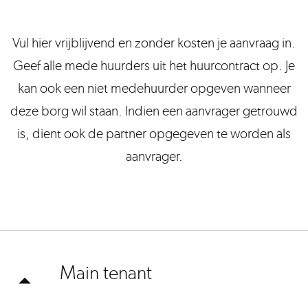
Vul hier vrijblijvend en zonder kosten je aanvraag in.
Geef alle mede huurders uit het huurcontract op. Je
kan ook een niet medehuurder opgeven wanneer
deze borg wil staan. Indien een aanvrager getrouwd
is, dient ook de partner opgegeven te worden als
aanvrager.
Main tenant