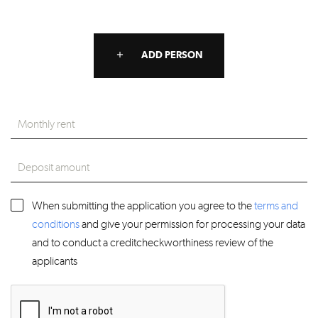
ADD PERSON
When submitting the application you agree to the
terms and
conditions
and give your permission for processing your data
and to conduct a creditcheckworthiness review of the
applicants