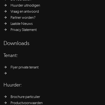
Huurder uitnodigen
Vraag en antwoord
Partner worden?
Laatste Nieuws
Privacy Statement
Downloads
Tenant:
Flyer private tenant
Huurder:
Brochure particulier
Productvoorwaarden