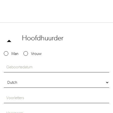
Hoofdhuurder
Man
Vrouw