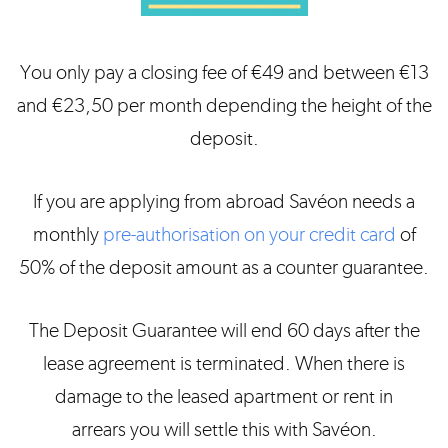
You only pay a closing fee of €49 and between €13
and €23,50 per month depending the height of the
deposit.
If you are applying from abroad Savéon needs a
monthly
pre-authorisation on your credit card
of
50% of the deposit amount as a counter guarantee.
The Deposit Guarantee will end 60 days after the
lease agreement is terminated. When there is
damage to the leased apartment or rent in
arrears you will settle this with Savéon.