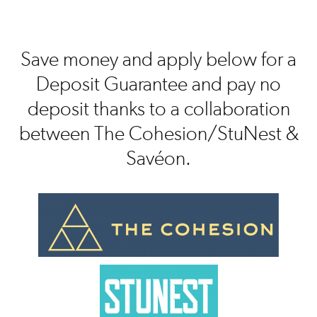
Save money and apply below for a
Deposit Guarantee and pay no
deposit thanks to a collaboration
between The Cohesion/StuNest &
Savéon.