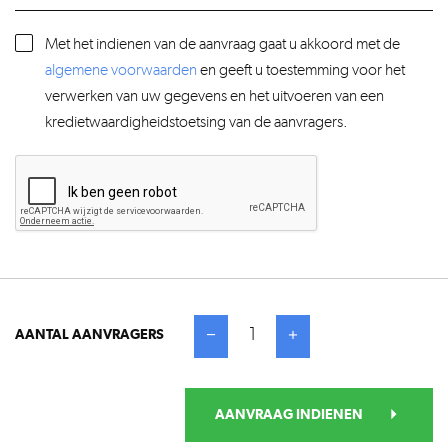
Met het indienen van de aanvraag gaat u akkoord met de
algemene voorwaarden
en geeft u toestemming voor het
verwerken van uw gegevens en het uitvoeren van een
kredietwaardigheidstoetsing van de aanvragers.
1
AANTAL AANVRAGERS
AANVRAAG INDIENEN