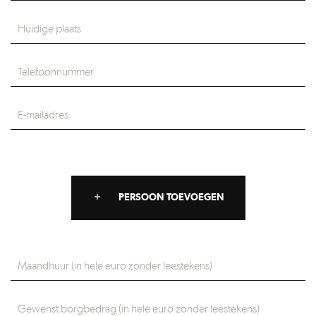
PERSOON TOEVOEGEN