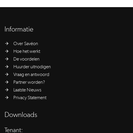
Informatie
Over Savéon
Hoe het werkt
De voordelen
Huurder uitnodigen
Vraag en antwoord
Partner worden?
Laatste Nieuws
Privacy Statement
Downloads
Tenant: